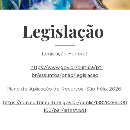
Legislação
Legislação Federal
https://www.gov.br/cultura/pt-
br/assuntos/pnab/legislacao
Plano de Aplicação de Recursos- São Félix 2026
https://cdn.cultbr.cultura.gov.br/public/13828389000
100/par/latest.pdf